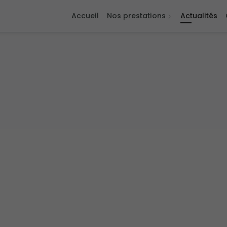
Accueil
Nos prestations
Actualités