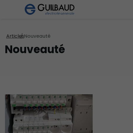
Articles
Nouveauté
Nouveauté