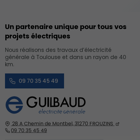
Un partenaire unique pour tous vos
projets électriques
Nous réalisons des travaux d’électricité
générale à Toulouse et dans un rayon de 40
km.
09 70 35 45 49
28 A Chemin de Montbel,
31270
FROUZINS
09 70 35 45 49