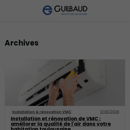
Archives
11/05/2026
Installation & rénovation VMC
Installation et rénovation de VMC :
améliorer la qualité de l'air dans votre
habitation toulousaine