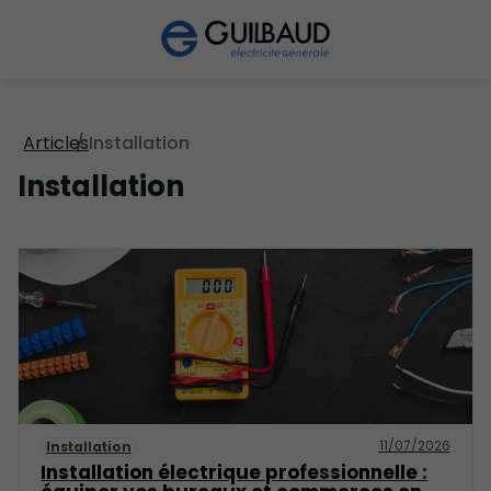
Articles
Installation
Installation
11/07/2026
Installation
Installation électrique professionnelle :