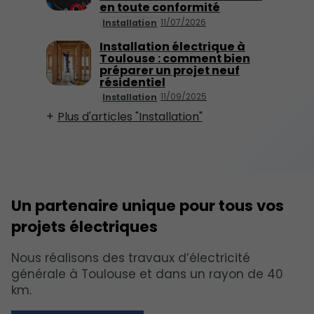
en toute conformité
11/07/2026
Installation
Installation électrique à
Toulouse : comment bien
préparer un projet neuf
résidentiel
11/09/2025
Installation
Plus d'articles "Installation"
Un partenaire unique pour tous vos
projets électriques
Nous réalisons des travaux d’électricité
générale à Toulouse et dans un rayon de 40
km.