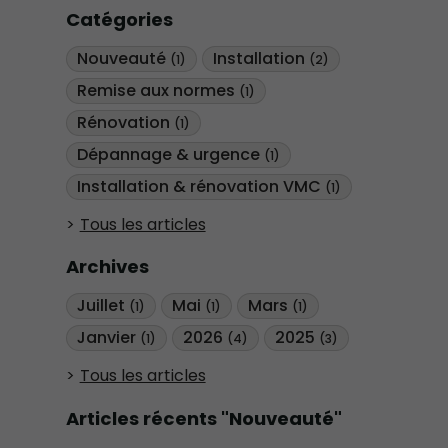
Catégories
Nouveauté
Installation
(1)
(2)
Remise aux normes
(1)
Rénovation
(1)
Dépannage & urgence
(1)
Installation & rénovation VMC
(1)
Tous les articles
Archives
Juillet
Mai
Mars
(1)
(1)
(1)
Janvier
2026
2025
(1)
(4)
(3)
Tous les articles
Articles récents "Nouveauté"