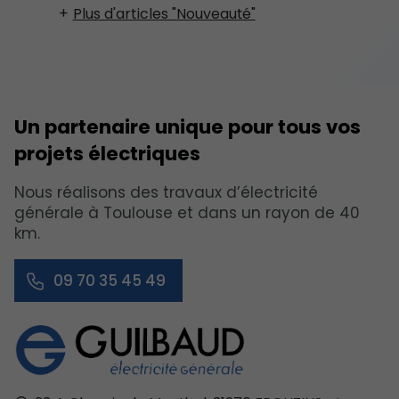
Plus d'articles "Nouveauté"
Un partenaire unique pour tous vos
projets électriques
Nous réalisons des travaux d’électricité
générale à Toulouse et dans un rayon de 40
km.
09 70 35 45 49