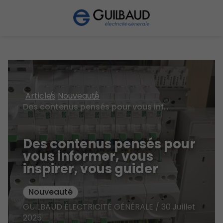
Articles
Nouveauté
Des contenus pensés pour vous informer, vous inspirer, vous guider
Des contenus pensés pour
vous informer, vous
inspirer, vous guider
Nouveauté
GUILBAUD ÉLECTRICITÉ GÉNÉRALE / 30 Juillet
2025