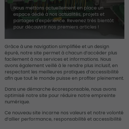
Nous mettons actuellement en place un
espace dédié à nos actualités, projets et
partages d'expérience. Revenez très bientôt
pour découvrir nos premiers articles !
Grâce à une navigation simplifiée et un design
épuré, notre site permet à chacun d’accéder plus
facilement à nos services et informations. Nous
avons également veillé à le rendre plus inclusif, en
respectant les meilleures pratiques d’accessibilité
afin que tout le monde puisse en profiter pleinement.
Dans une démarche écoresponsable, nous avons
optimisé notre site pour réduire notre empreinte
numérique.
Ce nouveau site incarne nos valeurs et notre volonté
d’allier performance, responsabilité et accessibilité