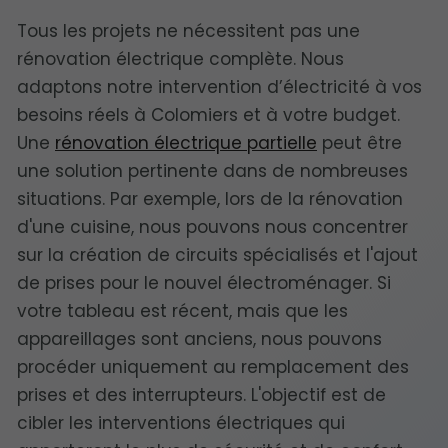
Tous les projets ne nécessitent pas une
rénovation électrique complète. Nous
adaptons notre intervention d’électricité à vos
besoins réels à Colomiers et à votre budget.
Une
rénovation électrique partielle
peut être
une solution pertinente dans de nombreuses
situations. Par exemple, lors de la rénovation
d'une cuisine, nous pouvons nous concentrer
sur la création de circuits spécialisés et l'ajout
de prises pour le nouvel électroménager. Si
votre tableau est récent, mais que les
appareillages sont anciens, nous pouvons
procéder uniquement au remplacement des
prises et des interrupteurs. L'objectif est de
cibler les interventions électriques qui