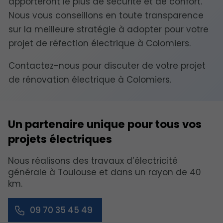
apporteront le plus de sécurité et de confort.
Nous vous conseillons en toute transparence
sur la meilleure stratégie à adopter pour votre
projet de réfection électrique à Colomiers.
Contactez-nous pour discuter de votre projet
de rénovation électrique à Colomiers.
Un partenaire unique pour tous vos
projets électriques
Nous réalisons des travaux d’électricité
générale à Toulouse et dans un rayon de 40
km.
09 70 35 45 49