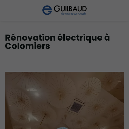
Rénovation électrique à
Colomiers