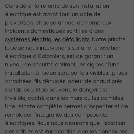
Considérer la refonte de son installation
électrique est avant tout un acte de
prévention. Chaque année, de nombreux
incidents domestiques sont liés à des
systèmes électriques défaillants
. Notre priorité,
lorsque nous intervenons sur une rénovation
électrique à Colomiers, est de garantir un
niveau de sécurité optimal. Les signes d'une
installation à risque sont parfois visibles : prises
arrachées, fils dénudés, odeur de chaud près
du tableau. Mais souvent, le danger est
invisible, caché dans les murs ou les combles.
Une refonte complète permet d'inspecter et de
remplacer l'intégralité des composants
électriques. Nous nous assurons que l'isolation
des câbles est impeccable, que les connexions