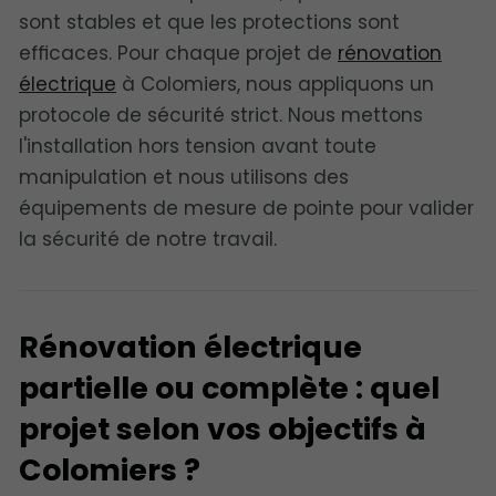
sont stables et que les protections sont
efficaces. Pour chaque projet de
rénovation
électrique
à Colomiers, nous appliquons un
protocole de sécurité strict. Nous mettons
l'installation hors tension avant toute
manipulation et nous utilisons des
équipements de mesure de pointe pour valider
la sécurité de notre travail.
Rénovation électrique
partielle ou complète : quel
projet selon vos objectifs à
Colomiers ?