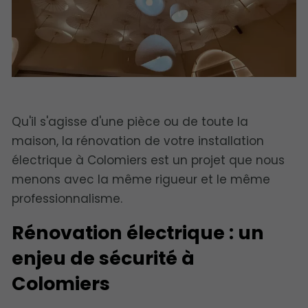
Qu'il s'agisse d'une pièce ou de toute la
maison, la rénovation de votre installation
électrique à Colomiers est un projet que nous
menons avec la même rigueur et le même
professionnalisme.
Rénovation électrique : un
enjeu de sécurité à
Colomiers