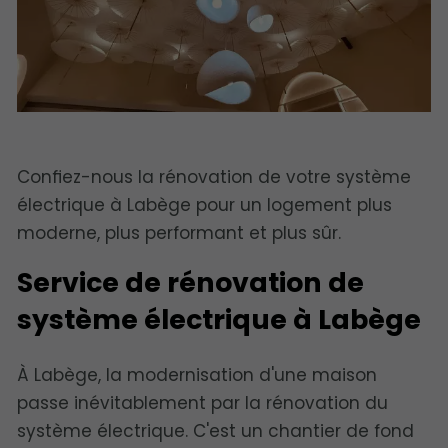
Confiez-nous la rénovation de votre système
électrique à Labège pour un logement plus
moderne, plus performant et plus sûr.
Service de rénovation de
système électrique à Labège
À Labège, la modernisation d'une maison
passe inévitablement par la rénovation du
système électrique. C'est un chantier de fond