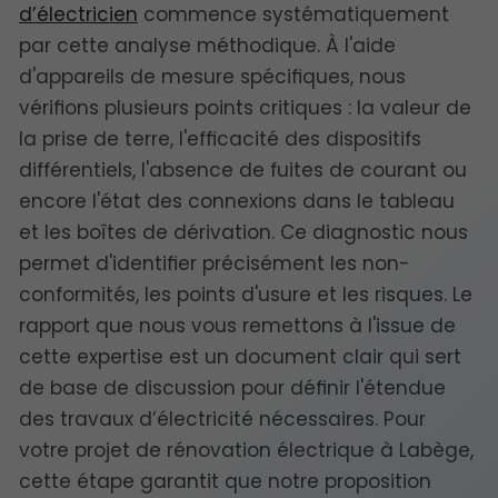
d’électricien
commence systématiquement
par cette analyse méthodique. À l'aide
d'appareils de mesure spécifiques, nous
vérifions plusieurs points critiques : la valeur de
la prise de terre, l'efficacité des dispositifs
différentiels, l'absence de fuites de courant ou
encore l'état des connexions dans le tableau
et les boîtes de dérivation. Ce diagnostic nous
permet d'identifier précisément les non-
conformités, les points d'usure et les risques. Le
rapport que nous vous remettons à l'issue de
cette expertise est un document clair qui sert
de base de discussion pour définir l'étendue
des travaux d’électricité nécessaires. Pour
votre projet de rénovation électrique à Labège,
cette étape garantit que notre proposition