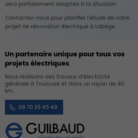
sera parfaitement adaptée à la situation.
Contactez-nous pour planifier l’étude de votre
projet de rénovation électrique à Labège.
Un partenaire unique pour tous vos
projets électriques
Nous réalisons des travaux d’électricité
générale à Toulouse et dans un rayon de 40
km.
09 70 35 45 49