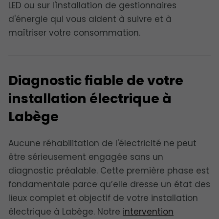
LED ou sur l'installation de gestionnaires
d'énergie qui vous aident à suivre et à
maîtriser votre consommation.
Diagnostic fiable de votre
installation électrique à
Labège
Aucune réhabilitation de l'électricité ne peut
être sérieusement engagée sans un
diagnostic préalable. Cette première phase est
fondamentale parce qu’elle dresse un état des
lieux complet et objectif de votre installation
électrique à Labège. Notre
intervention