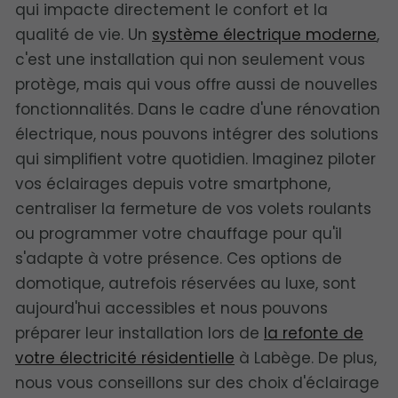
qui impacte directement le confort et la
qualité de vie. Un
système électrique moderne
,
c'est une installation qui non seulement vous
protège, mais qui vous offre aussi de nouvelles
fonctionnalités. Dans le cadre d'une rénovation
électrique, nous pouvons intégrer des solutions
qui simplifient votre quotidien. Imaginez piloter
vos éclairages depuis votre smartphone,
centraliser la fermeture de vos volets roulants
ou programmer votre chauffage pour qu'il
s'adapte à votre présence. Ces options de
domotique, autrefois réservées au luxe, sont
aujourd'hui accessibles et nous pouvons
préparer leur installation lors de
la refonte de
votre électricité résidentielle
à Labège. De plus,
nous vous conseillons sur des choix d'éclairage