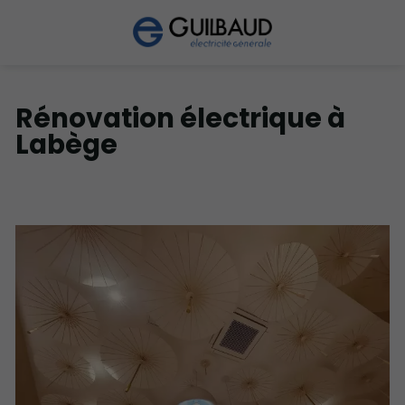
Rénovation électrique à
Labège