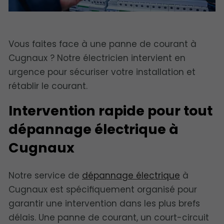
Vous faites face à une panne de courant à
Cugnaux ? Notre électricien intervient en
urgence pour sécuriser votre installation et
rétablir le courant.
Intervention rapide pour tout
dépannage électrique à
Cugnaux
Notre service de
dépannage électrique
à
Cugnaux est spécifiquement organisé pour
garantir une intervention dans les plus brefs
délais. Une panne de courant, un court-circuit