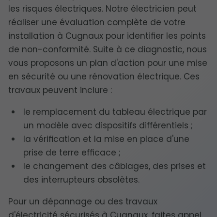
les risques électriques. Notre électricien peut
réaliser une évaluation complète de votre
installation à Cugnaux pour identifier les points
de non-conformité. Suite à ce diagnostic, nous
vous proposons un plan d'action pour une mise
en sécurité ou une rénovation électrique. Ces
travaux peuvent inclure :
le remplacement du tableau électrique par
un modèle avec dispositifs différentiels ;
la vérification et la mise en place d'une
prise de terre efficace ;
le changement des câblages, des prises et
des interrupteurs obsolètes.
Pour un dépannage ou des travaux
d'électricité sécurisés à Cugnaux, faites appel