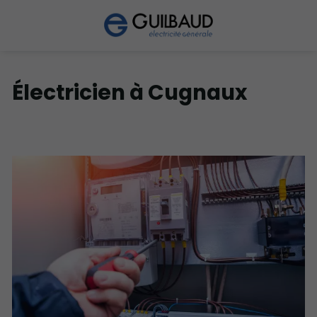
Électricien à Cugnaux