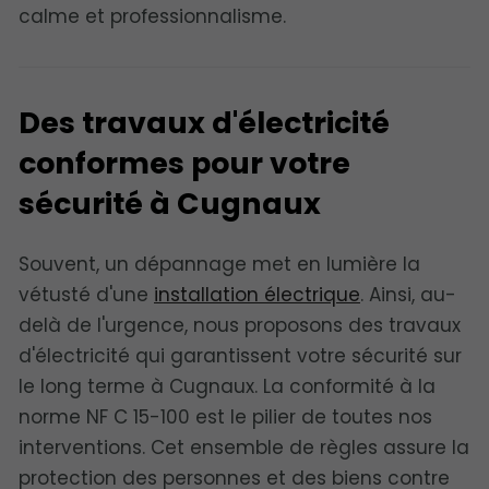
calme et professionnalisme.
Des travaux d'électricité
conformes pour votre
sécurité à Cugnaux
Souvent, un dépannage met en lumière la
vétusté d'une
installation électrique
. Ainsi, au-
delà de l'urgence, nous proposons des travaux
d'électricité qui garantissent votre sécurité sur
le long terme à Cugnaux. La conformité à la
norme NF C 15-100 est le pilier de toutes nos
interventions. Cet ensemble de règles assure la
protection des personnes et des biens contre