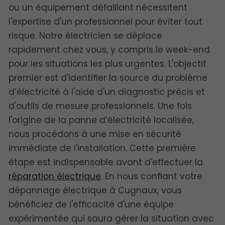
ou un équipement défaillant nécessitent
l'expertise d'un professionnel pour éviter tout
risque. Notre électricien se déplace
rapidement chez vous, y compris le week-end
pour les situations les plus urgentes. L'objectif
premier est d'identifier la source du problème
d’électricité à l'aide d'un diagnostic précis et
d'outils de mesure professionnels. Une fois
l'origine de la panne d’électricité localisée,
nous procédons à une mise en sécurité
immédiate de l'installation. Cette première
étape est indispensable avant d'effectuer la
réparation électrique
. En nous confiant votre
dépannage électrique à Cugnaux, vous
bénéficiez de l'efficacité d'une équipe
expérimentée qui saura gérer la situation avec