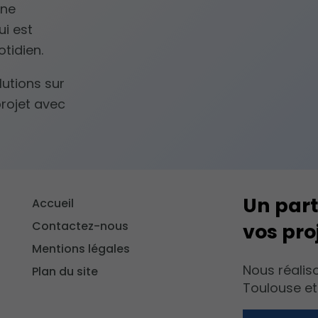
une
ui est
tidien.
utions sur
rojet avec
Un part
Accueil
Contactez-nous
vos pro
Mentions légales
Nous réalis
Plan du site
Toulouse et