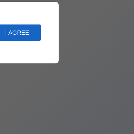
I AGREE