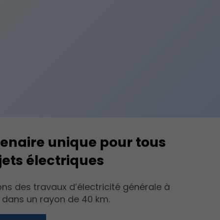
enaire unique pour tous
jets électriques
ons des travaux d’électricité générale à
 dans un rayon de 40 km.