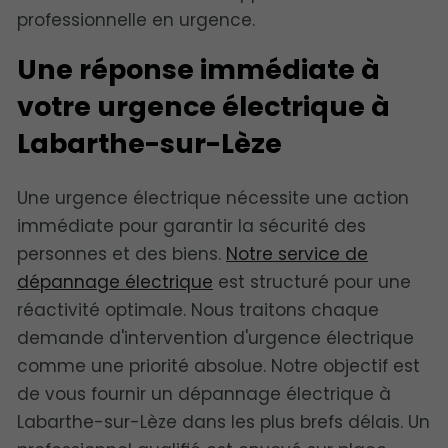
professionnelle en urgence.
Une réponse immédiate à
votre urgence électrique à
Labarthe-sur-Lèze
Une urgence électrique nécessite une action
immédiate pour garantir la sécurité des
personnes et des biens.
Notre service de
dépannage électrique
est structuré pour une
réactivité optimale. Nous traitons chaque
demande d'intervention d'urgence électrique
comme une priorité absolue. Notre objectif est
de vous fournir un dépannage électrique à
Labarthe-sur-Lèze dans les plus brefs délais. Un