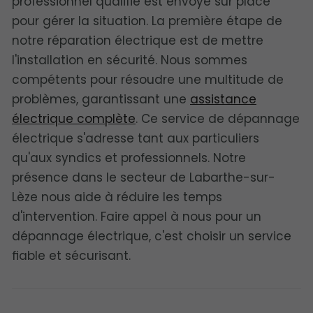
professionnel qualifié est envoyé sur place
pour gérer la situation. La première étape de
notre réparation électrique est de mettre
l'installation en sécurité. Nous sommes
compétents pour résoudre une multitude de
problèmes, garantissant une
assistance
électrique complète
. Ce service de dépannage
électrique s'adresse tant aux particuliers
qu'aux syndics et professionnels. Notre
présence dans le secteur de Labarthe-sur-
Lèze nous aide à réduire les temps
d'intervention. Faire appel à nous pour un
dépannage électrique, c'est choisir un service
fiable et sécurisant.