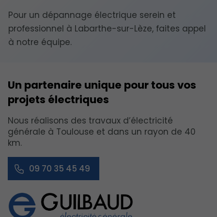
Pour un dépannage électrique serein et
professionnel à Labarthe-sur-Lèze, faites appel
à notre équipe.
Un partenaire unique pour tous vos
projets électriques
Nous réalisons des travaux d’électricité
générale à Toulouse et dans un rayon de 40
km.
09 70 35 45 49