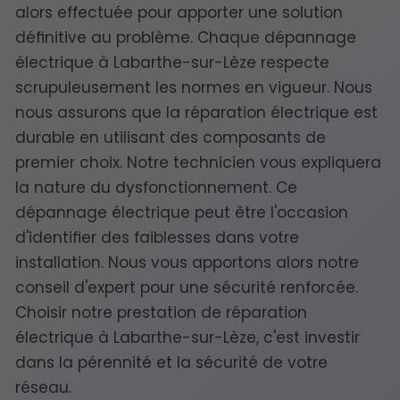
alors effectuée pour apporter une solution
définitive au problème. Chaque dépannage
électrique à Labarthe-sur-Lèze respecte
scrupuleusement les normes en vigueur. Nous
nous assurons que la réparation électrique est
durable en utilisant des composants de
premier choix. Notre technicien vous expliquera
la nature du dysfonctionnement. Ce
dépannage électrique peut être l'occasion
d'identifier des faiblesses dans votre
installation. Nous vous apportons alors notre
conseil d'expert pour une sécurité renforcée.
Choisir notre prestation de réparation
électrique à Labarthe-sur-Lèze, c'est investir
dans la pérennité et la sécurité de votre
réseau.