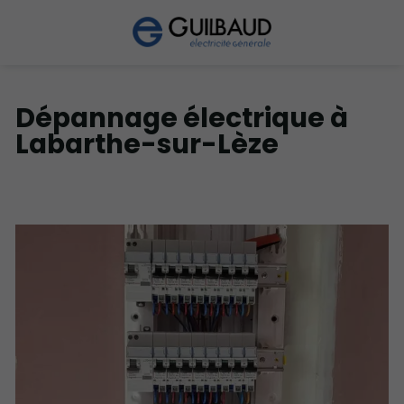
Dépannage électrique à
Labarthe-sur-Lèze