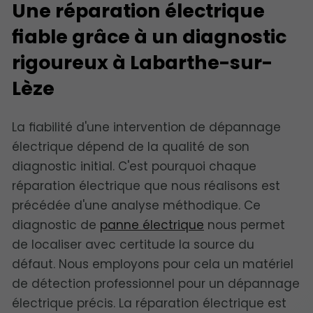
Une réparation électrique
fiable grâce à un diagnostic
rigoureux à Labarthe-sur-
Lèze
La fiabilité d'une intervention de dépannage
électrique dépend de la qualité de son
diagnostic initial. C'est pourquoi chaque
réparation électrique que nous réalisons est
précédée d'une analyse méthodique. Ce
diagnostic de
panne électrique
nous permet
de localiser avec certitude la source du
défaut. Nous employons pour cela un matériel
de détection professionnel pour un dépannage
électrique précis. La réparation électrique est