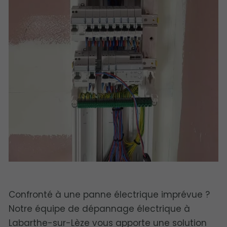
Confronté à une panne électrique imprévue ?
Notre équipe de dépannage électrique à
Labarthe-sur-Lèze vous apporte une solution